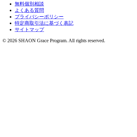
無料個別相談
よくある質問
プライバシーポリシー
特定商取引法に基づく表記
サイトマップ
©
2026
SHAON Grace Program
. All rights reserved.