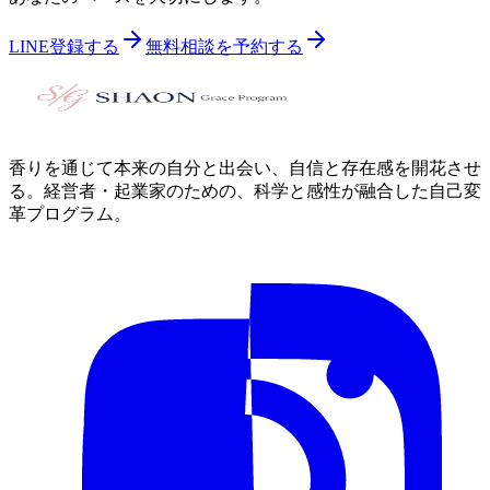
LINE登録する
無料相談を予約する
香りを通じて本来の自分と出会い、自信と存在感を開花させ
る。経営者・起業家のための、科学と感性が融合した自己変
革プログラム。