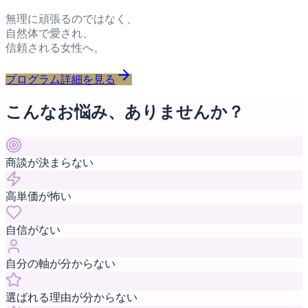
無理に頑張るのではなく、
自然体で愛され、
信頼される女性へ。
プログラム詳細を見る
こんなお悩み、ありませんか？
商談が決まらない
高単価が怖い
自信がない
自分の軸が分からない
選ばれる理由が分からない