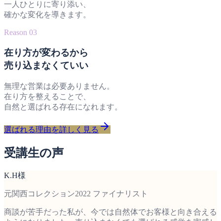
一人ひとりに寄り添い、
確かな変化を導きます。
Reason 03
在り方が変わるから
売り込まなくていい
無理な営業は必要ありません。
在り方を整えることで、
自然と選ばれる存在になれます。
選ばれる理由を詳しく見る
受講生の声
K.H様
元関西コレクション2022 ファイナリスト
商談が苦手だった私が、今では自然体でお客様と向き合える