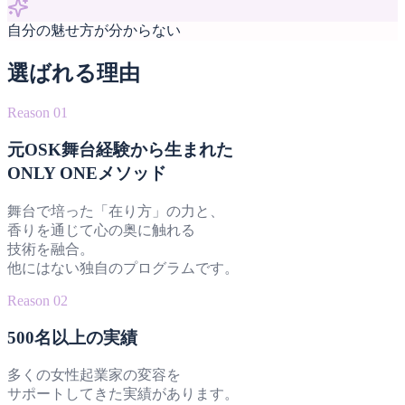
自分の魅せ方が分からない
選ばれる理由
Reason 01
元OSK舞台経験から生まれた
ONLY ONEメソッド
舞台で培った「在り方」の力と、
香りを通じて心の奥に触れる
技術を融合。
他にはない独自のプログラムです。
Reason 02
500名以上の実績
多くの女性起業家の変容を
サポートしてきた実績があります。