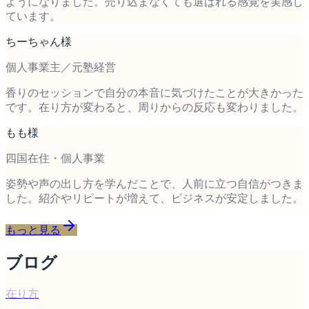
ようになりました。売り込まなくても選ばれる感覚を実感し
ています。
ちーちゃん様
個人事業主／元塾経営
香りのセッションで自分の本音に気づけたことが大きかった
です。在り方が変わると、周りからの反応も変わりました。
もも様
四国在住・個人事業
姿勢や声の出し方を学んだことで、人前に立つ自信がつきま
した。紹介やリピートが増えて、ビジネスが安定しました。
もっと見る
ブログ
在り方