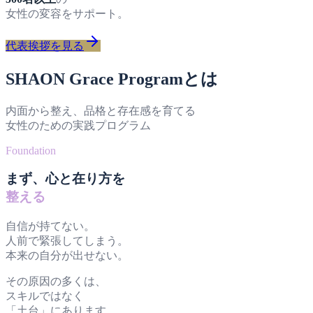
女性の変容をサポート。
代表挨拶を見る
SHAON Grace Programとは
内面から整え、品格と存在感を育てる
女性のための実践プログラム
Foundation
まず、心と在り方を
整える
自信が持てない。
人前で緊張してしまう。
本来の自分が出せない。
その原因の多くは、
スキルではなく
「土台」にあります。