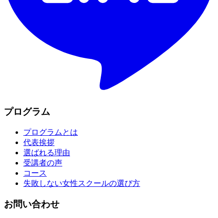
プログラム
プログラムとは
代表挨拶
選ばれる理由
受講者の声
コース
失敗しない女性スクールの選び方
お問い合わせ